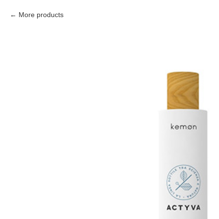
More products